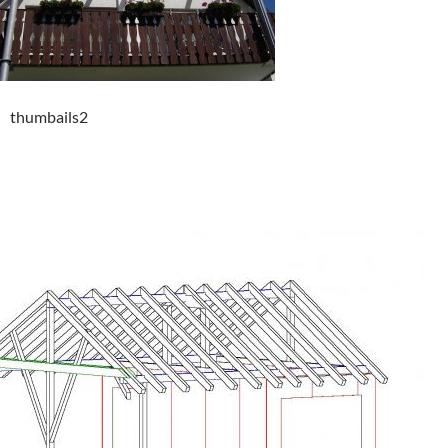
thumbails2