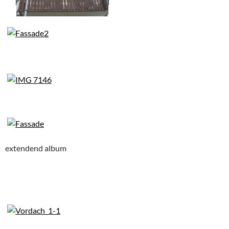
extendend album