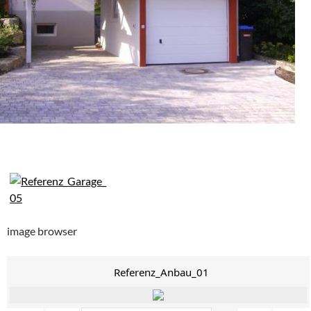
image browser
Referenz_Anbau_01