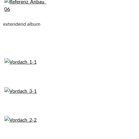
extendend album