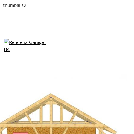
thumbails2