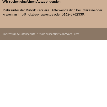
Wir suchen eine/einen Auszubildenden
Mehr unter der Rubrik Karriere. Bitte wende dich bei Interesse oder
Fragen an info@holzbau-rueger.de oder 0162-8962339.
Impressum & Datenschutz
Stolz präsentiert von WordPress