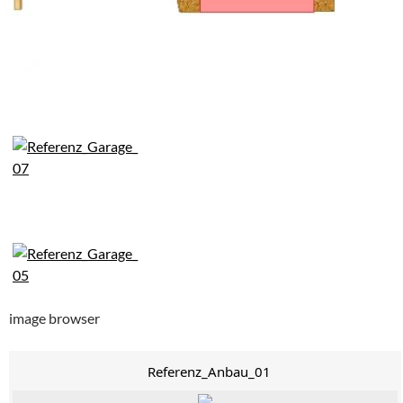
image browser
Referenz_Anbau_01