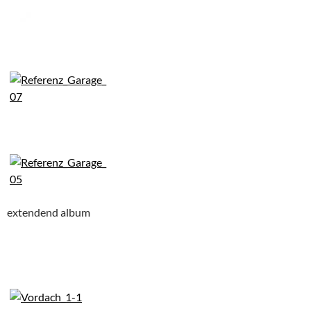
extendend album