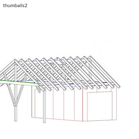
thumbails2