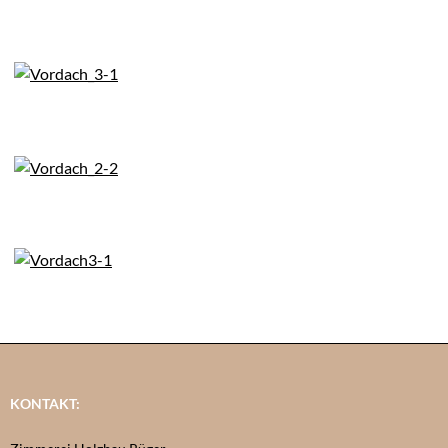
KONTAKT: