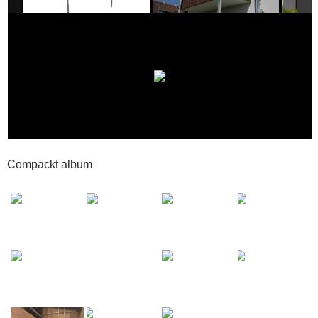
Compackt album