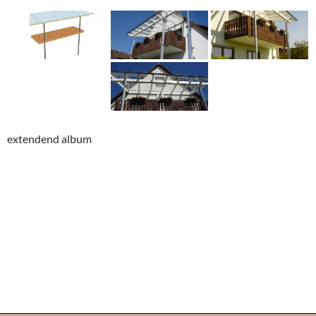
extendend album