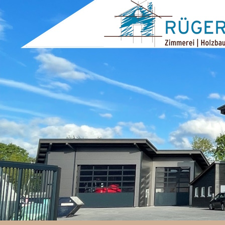
ZUM INHALT SPRINGEN