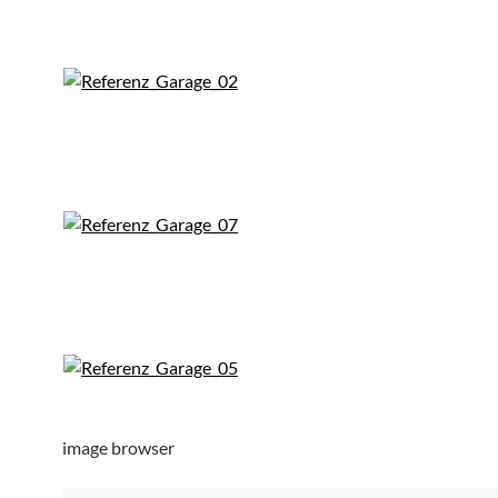
image browser