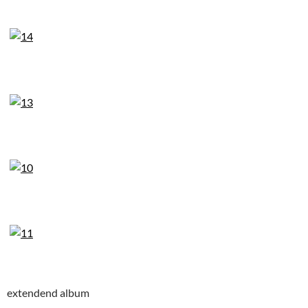
extendend album