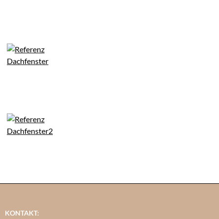
KONTAKT: