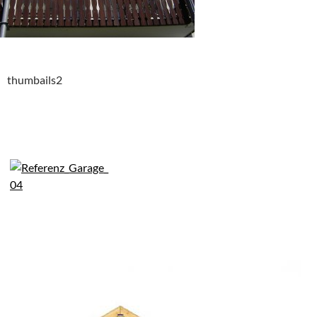
thumbails2