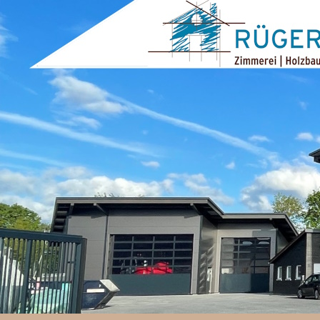
ZUM INHALT SPRINGEN