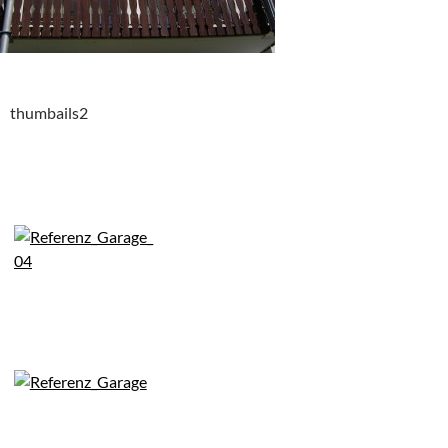
thumbails2