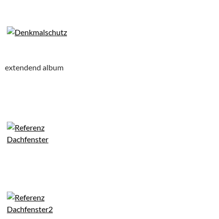
extendend album