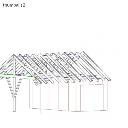
thumbails2