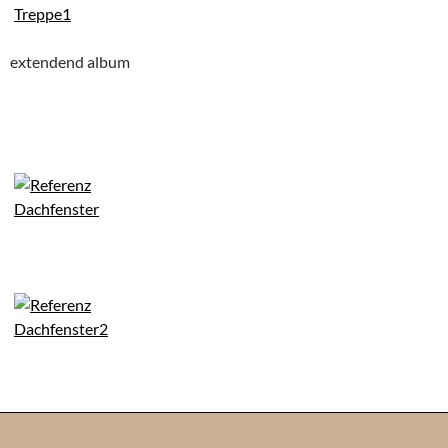
extendend album