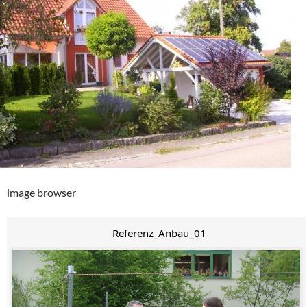
image browser
Referenz_Anbau_01