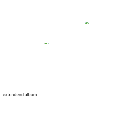
extendend album