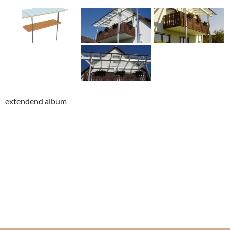
extendend album