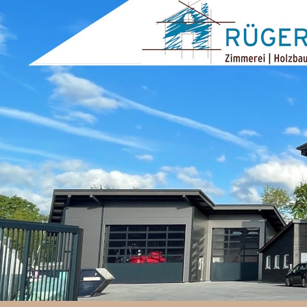
ZUM INHALT SPRINGEN