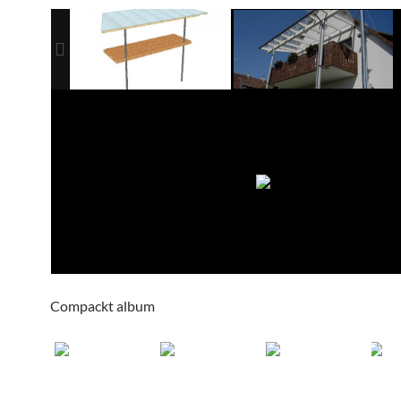
Compackt album