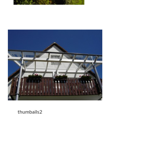
thumbails2