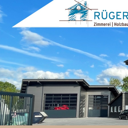
ZUM INHALT SPRINGEN