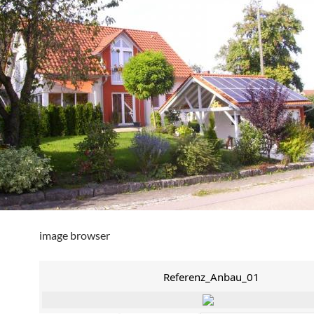
image browser
Referenz_Anbau_01