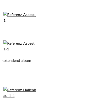
extendend album