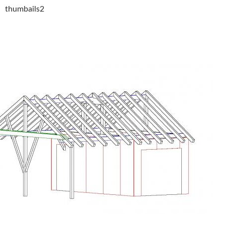
thumbails2