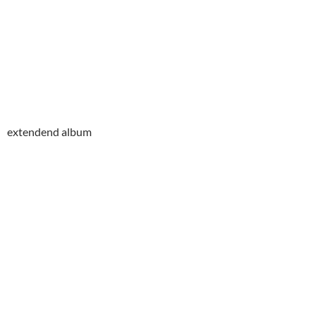
extendend album