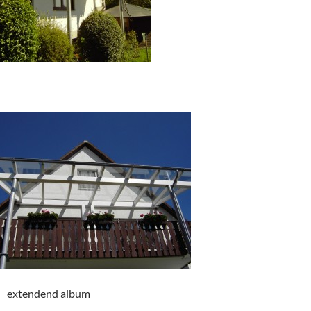
extendend album