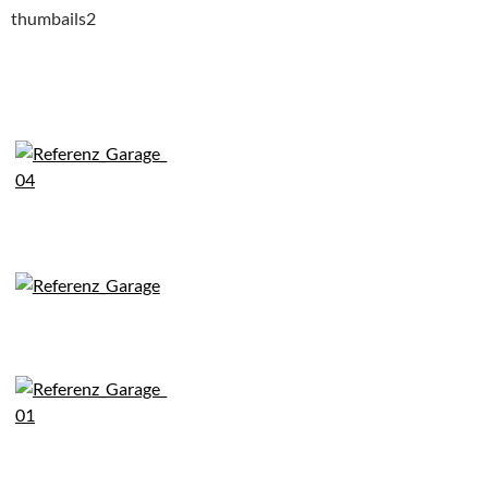
thumbails2