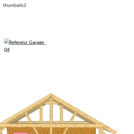
thumbails2