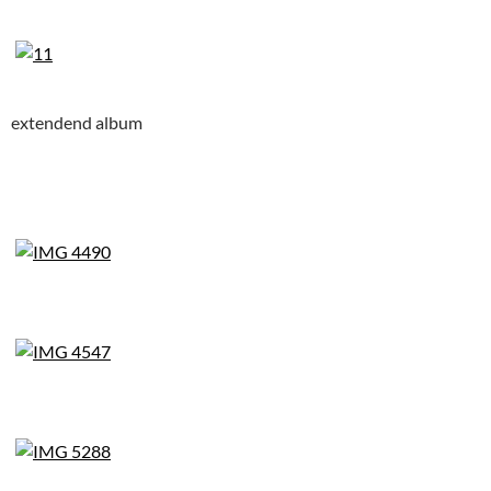
extendend album