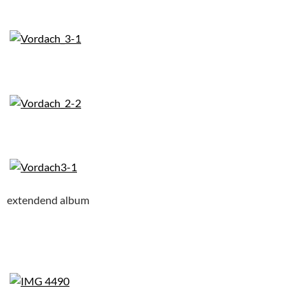
extendend album