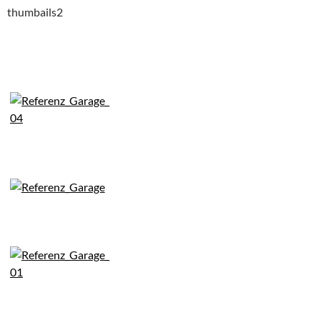
thumbails2