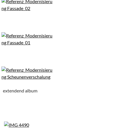
extendend album