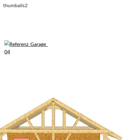
thumbails2