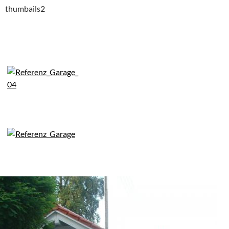
thumbails2