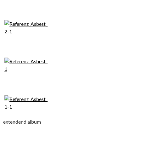
extendend album