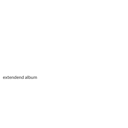
extendend album