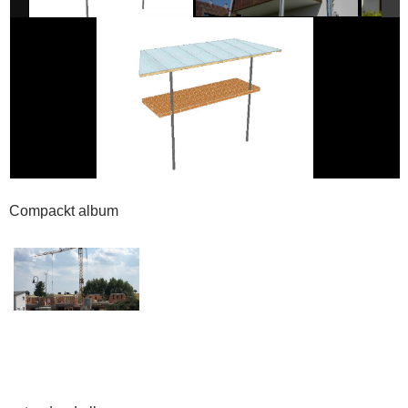
Compackt album