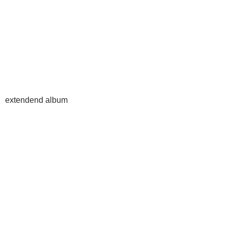
extendend album