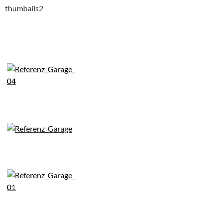
thumbails2