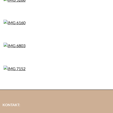
KONTAKT: