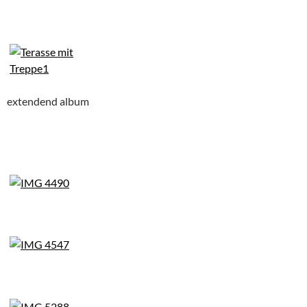
extendend album