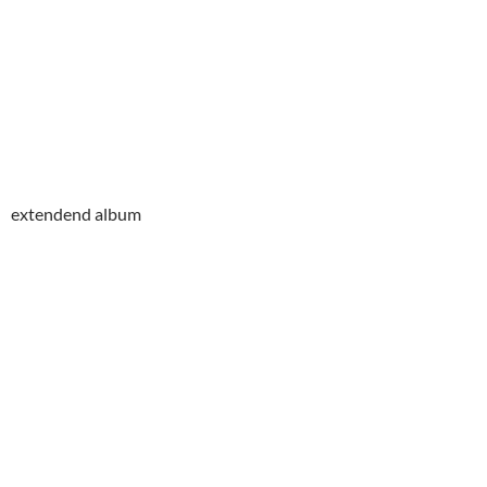
extendend album