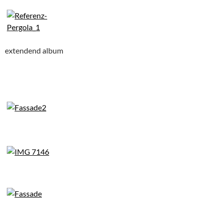
extendend album