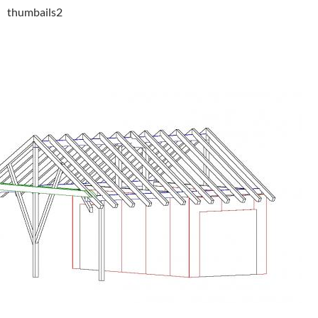
thumbails2