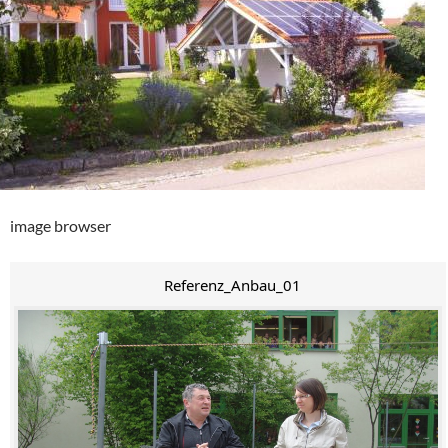
image browser
Referenz_Anbau_01