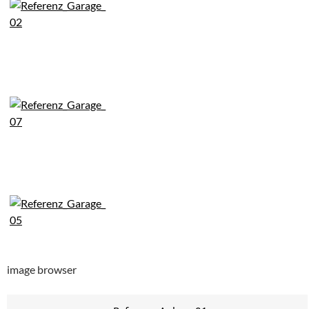
image browser