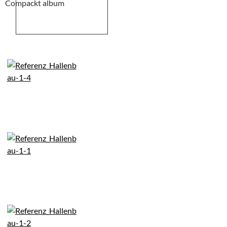
Compackt album