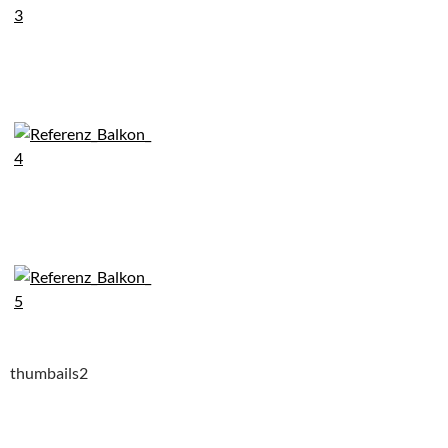
thumbails2