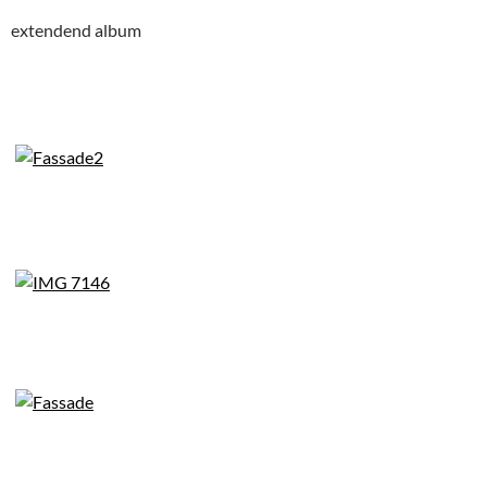
extendend album