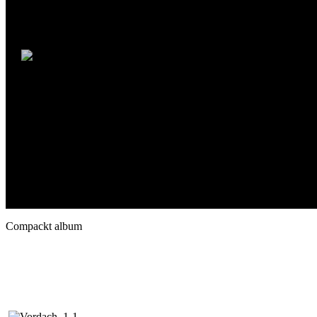
Compackt album