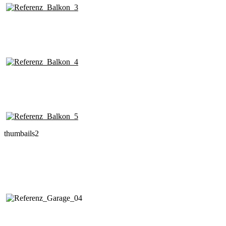
thumbails2