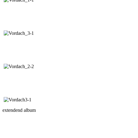
extendend album