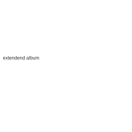
extendend album