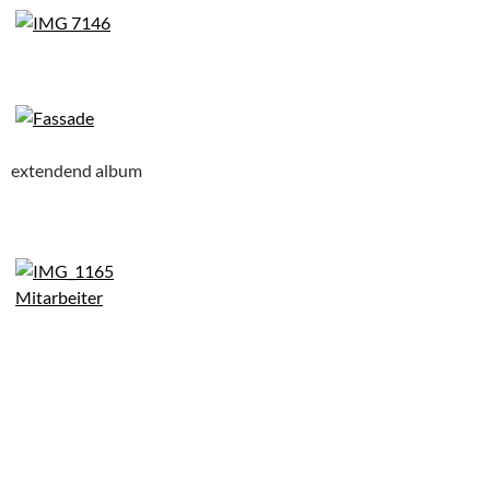
extendend album