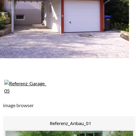
image browser
Referenz_Anbau_01