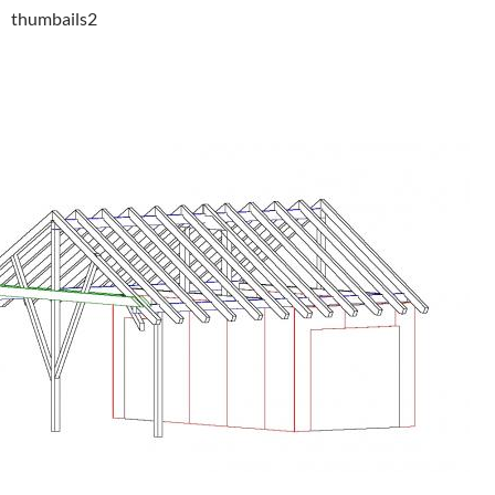
thumbails2