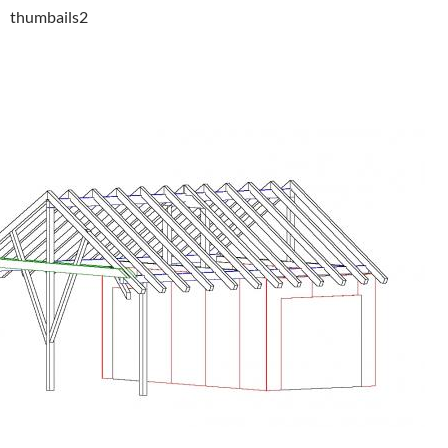
thumbails2