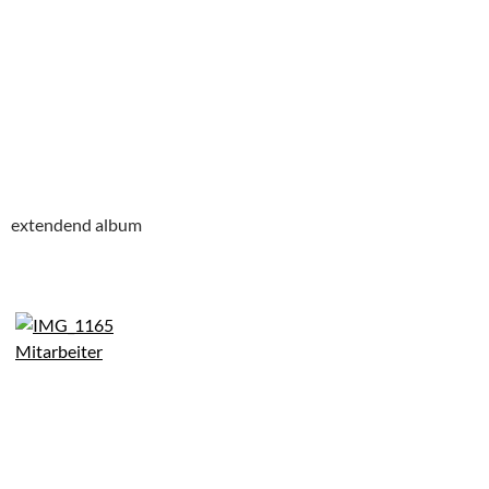
extendend album