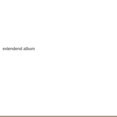
extendend album