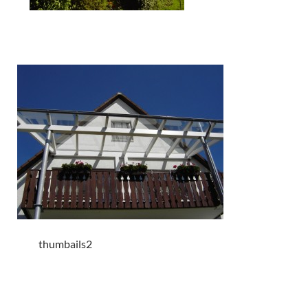
thumbails2