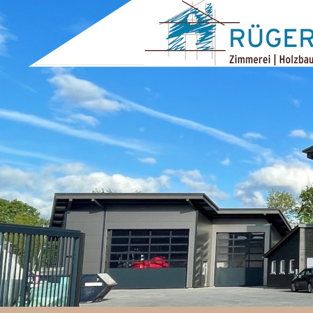
ZUM INHALT SPRINGEN