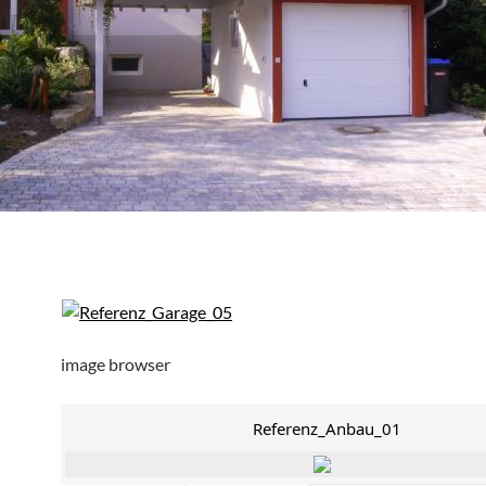
image browser
Referenz_Anbau_01