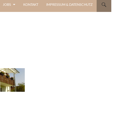
JOBS
KONTAKT
IMPRESSUM & DATENSCHUTZ