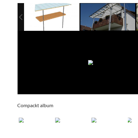
Compackt album