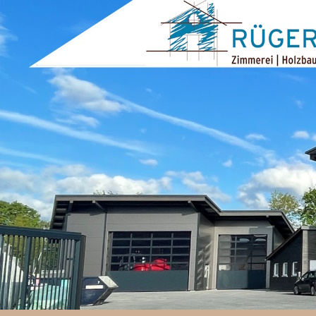
ZUM INHALT SPRINGEN