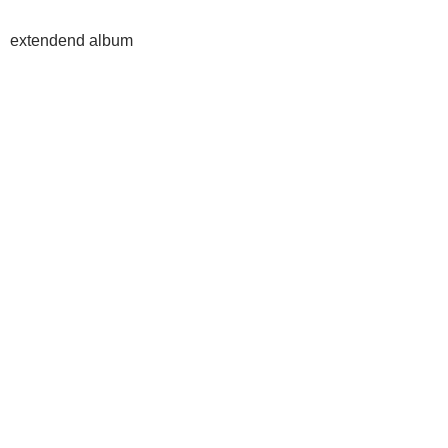
extendend album