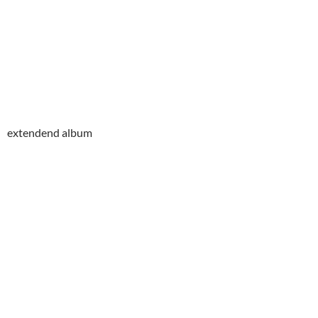
extendend album