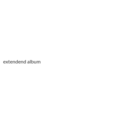
extendend album