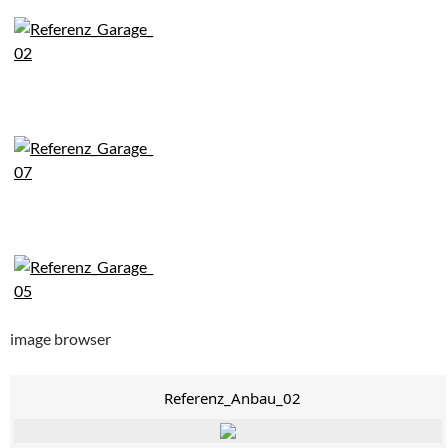
image browser
Referenz_Anbau_02