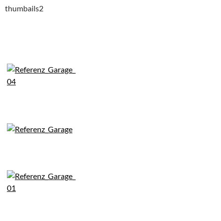
thumbails2