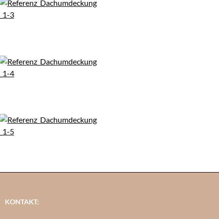
KONTAKT: