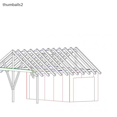
thumbails2