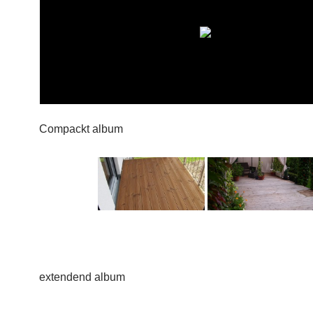
Compackt album
extendend album