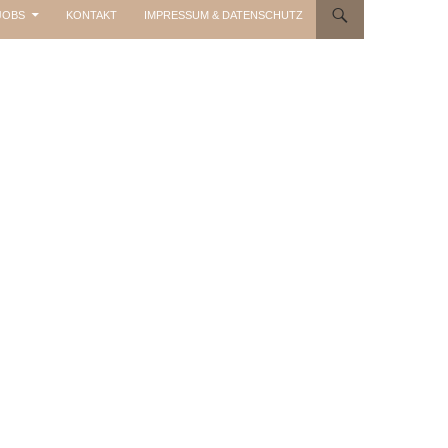
JOBS
KONTAKT
IMPRESSUM & DATENSCHUTZ