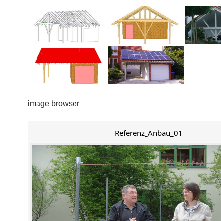
image browser
Referenz_Anbau_01