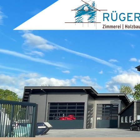
ZUM INHALT SPRINGEN