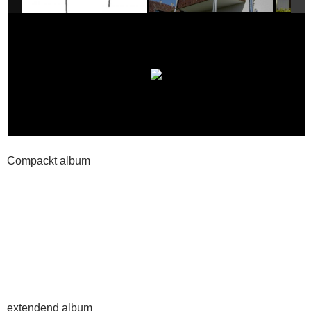
Compackt album
extendend album