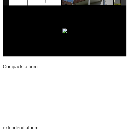
Compackt album
extendend album