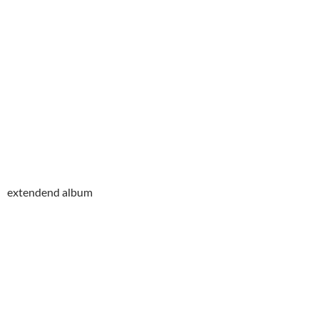
extendend album