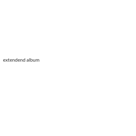
extendend album