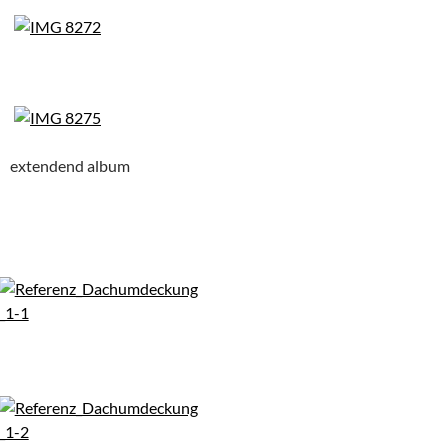
extendend album