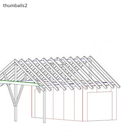
thumbails2