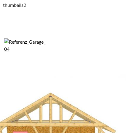
thumbails2