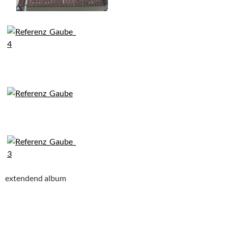
extendend album