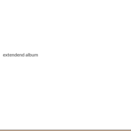
extendend album