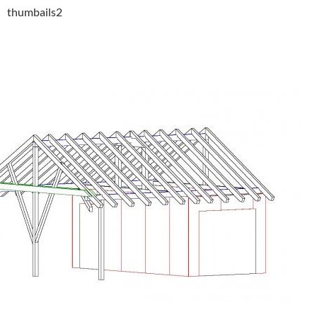
thumbails2