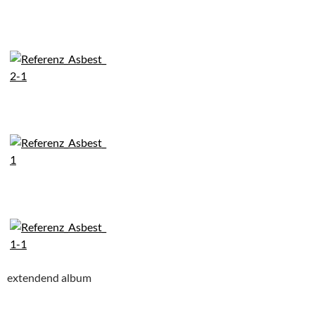
extendend album