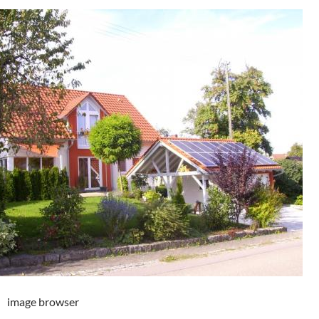
image browser