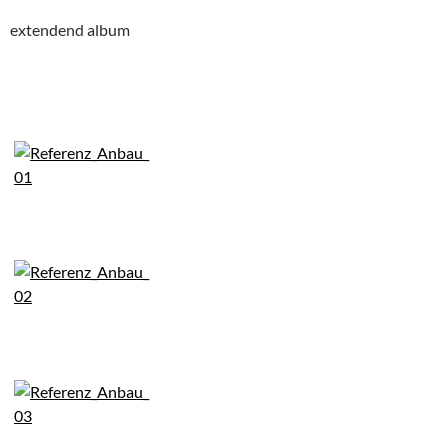
extendend album