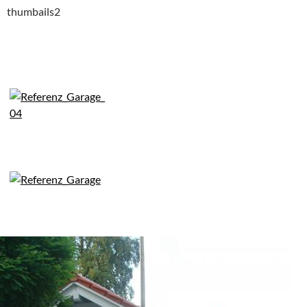
thumbails2